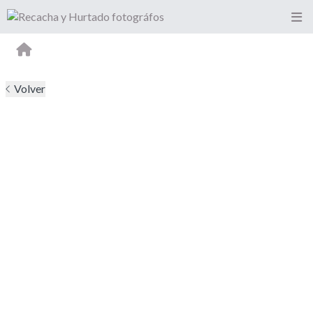
Volver