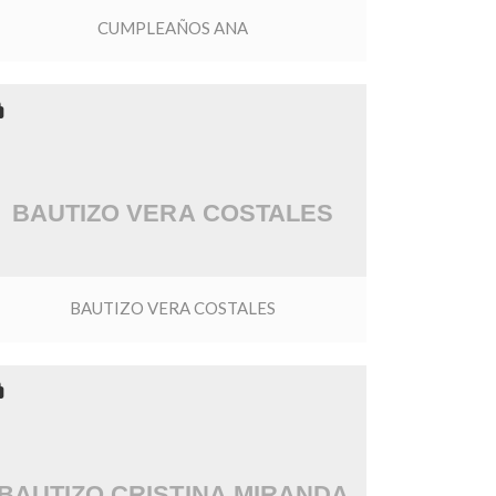
CUMPLEAÑOS ANA
BAUTIZO VERA COSTALES