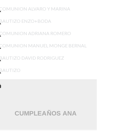
COMUNION ALVARO Y MARINA
BAUTIZO ENZO+BODA
COMUNION ADRIANA ROMERO
COMUNION MANUEL MONGE BERNAL
BAUTIZO DAVID RODRIGUEZ
BAUTIZO