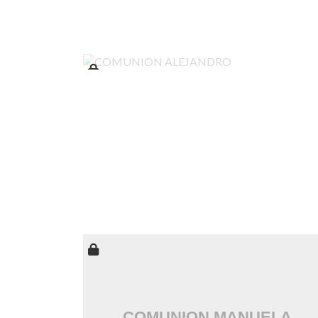
COMUNION ALEJANDRO