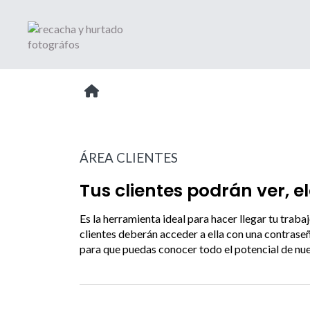
ÁREA CLIENTES
Tus clientes podrán ver, e
Es la herramienta ideal para hacer llegar tu traba
clientes deberán acceder a ella con una contrase
para que puedas conocer todo el potencial de nues