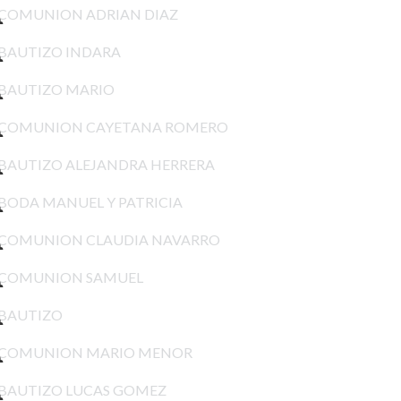
BAUTIZO INDARA
BAUTIZO MARIO
COMUNION CAYETANA ROMERO
BAUTIZO ALEJANDRA HERRERA
BODA MANUEL Y PATRICIA
COMUNION CLAUDIA NAVARRO
COMUNION SAMUEL
BAUTIZO
COMUNION MARIO MENOR
BAUTIZO LUCAS GOMEZ