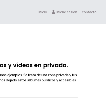
inicio
iniciar sesión
contacto
os y vídeos en privado.
gunos ejemplos. Se trata de una zona privada y tus
Hemos dejado estos álbumes públicos y accesibles