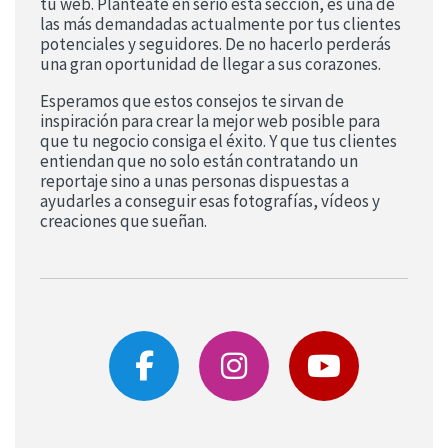
tu web. Plantéate en serio esta sección, es una de
las más demandadas actualmente por tus clientes
potenciales y seguidores. De no hacerlo perderás
una gran oportunidad de llegar a sus corazones.
Esperamos que estos consejos te sirvan de
inspiración para crear la mejor web posible para
que tu negocio consiga el éxito. Y que tus clientes
entiendan que no solo están contratando un
reportaje sino a unas personas dispuestas a
ayudarles a conseguir esas fotografías, vídeos y
creaciones que sueñan.