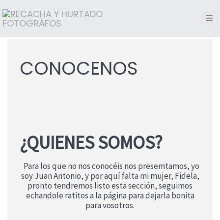
CONOCENOS
¿QUIENES SOMOS?
Para los que no nos conocéis nos presemtamos, yo
soy Juan Antonio, y por aquí falta mi mujer, Fidela,
pronto tendremos listo esta sección, seguimos
echandole ratitos a la página para dejarla bonita
para vosotros.