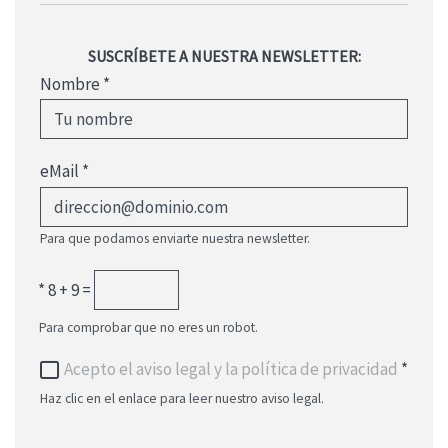
SUSCRÍBETE A NUESTRA NEWSLETTER:
Nombre
*
eMail
*
Para que podamos enviarte nuestra newsletter.
*
8 + 9 =
Para comprobar que no eres un robot.
Acepto el aviso legal y la política de privacidad
*
Haz clic en el enlace para leer nuestro aviso legal.