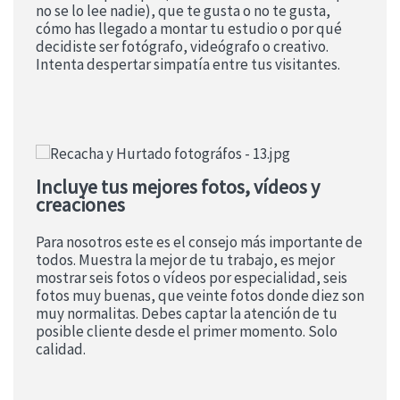
no se lo lee nadie), que te gusta o no te gusta,
cómo has llegado a montar tu estudio o por qué
decidiste ser fotógrafo, videógrafo o creativo.
Intenta despertar simpatía entre tus visitantes.
Incluye tus mejores fotos, vídeos y
creaciones
Para nosotros este es el consejo más importante de
todos. Muestra la mejor de tu trabajo, es mejor
mostrar seis fotos o vídeos por especialidad, seis
fotos muy buenas, que veinte fotos donde diez son
muy normalitas. Debes captar la atención de tu
posible cliente desde el primer momento. Solo
calidad.