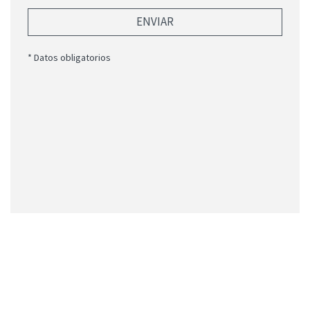
ENVIAR
* Datos obligatorios
Aviso legal