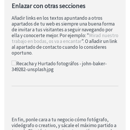
Enlazar con otras secciones
Añadir links en los textos apuntando a otros
apartados de tu web es siempre una buena forma
de invitar a tus visitantes a seguir navegando por
ella y conocerte mejor. Por ejemplo: "
Mirad nuestro
trabajo en bodas, os va a encantar
". O añadir un link
al apartado de contacto cuando lo consideres
oportuno.
En fin, ponle cara a tu negocio cómo fotógrafo,
videógrafo o creativo, y sácale el máximo partido a