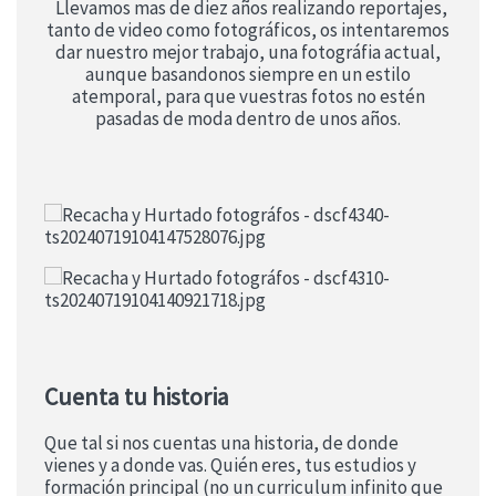
Llevamos mas de diez años realizando reportajes,
tanto de video como fotográficos, os intentaremos
dar nuestro mejor trabajo, una fotográfia actual,
aunque basandonos siempre en un estilo
atemporal, para que vuestras fotos no estén
pasadas de moda dentro de unos años.
Cuenta tu historia
Que tal si nos cuentas una historia, de donde
vienes y a donde vas. Quién eres, tus estudios y
formación principal (no un curriculum infinito que