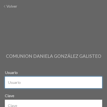
Volver
COMUNION DANIELA GONZÁLEZ GALISTEO
Usuario
Clave