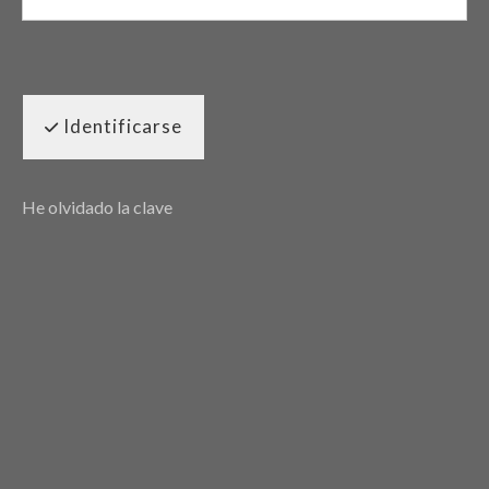
Identificarse
He olvidado la clave